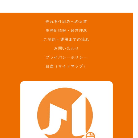
売れる仕組みへの近道
事務所情報・経営理念
ご契約・運用までの流れ
お問い合わせ
プライバシーポリシー
目次（サイトマップ）