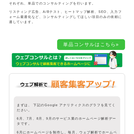
それぞれ、単品でのコンサルティングを行います。
リスティング広告、A/Bテスト、ヒートマップ解析、SEO、入力フ
ォーム最適化など、コンサルティングしてほしい項目のみの依頼に
適しています。
単品コンサルはこちら»
まずは、 下記のGoogle アナリティクスのグラフを見てく
ださい。
6月、7月、8月、9月のサービス業のホームページ解析デー
タです。
6月にホームページを制作し、毎月、ウェブ解析でホームペ