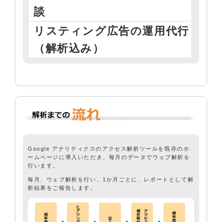
談
リスティング広告の運用代行
（解析込み）
Google アナリティクスのアクセス解析ツールを既存のホ
ームページに導入いただき、毎月のデータでウェブ解析を
行います。
毎月、ウェブ解析を行い、1か月ごとに、レポートとして解
析結果をご報告します。