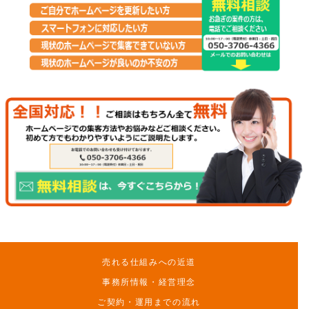
売れる仕組みへの近道
事務所情報・経営理念
ご契約・運用までの流れ