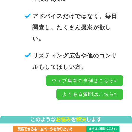
アドバイスだけではなく、毎日
調査し、たくさん提案が欲し
い。
リスティング広告や他のコンサ
ルもしてほしい方。
ウェブ集客の事例はこちら»
よくある質問はこちら»