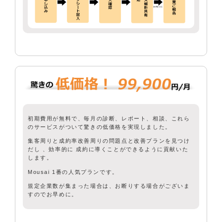
初期費用が無料で、毎月の診断、レポート、相談、これら
のサービスがついて驚きの低価格を実現しました。
集客周りと成約率改善周りの問題点と改善プランを見つけ
だし 、効率的に 成約に導くことができるように貢献いた
します。
Mousai 1番の人気プランです。
規定企業数が集まった場合は、お断りする場合がございま
すのでお早めに。