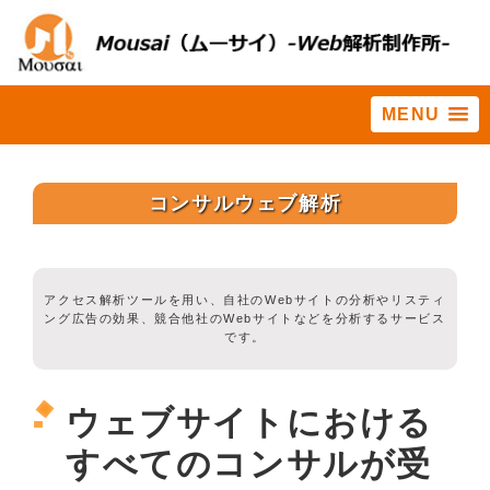
MENU
ホーム
>
webコンサルティング
>
コンサルウェブ解析
コンサルウェブ解析
アクセス解析ツールを用い、自社のWebサイトの分析やリスティ
ング広告の効果、競合他社のWebサイトなどを分析するサービス
です。
ウェブサイトにおける
すべてのコンサルが受