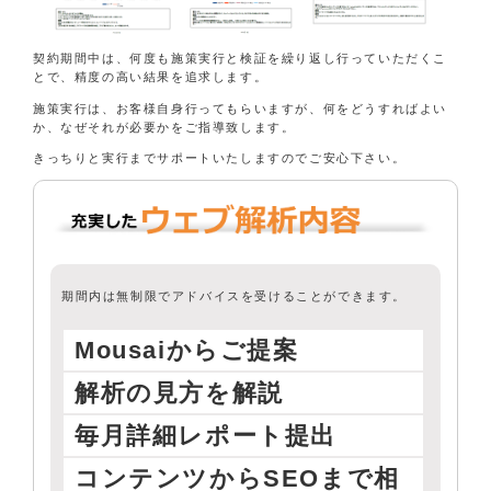
契約期間中は、何度も施策実行と検証を繰り返し行っていただくこ
とで、精度の高い結果を追求します。
施策実行は、お客様自身行ってもらいますが、何をどうすればよい
か、なぜそれが必要かをご指導致します。
きっちりと実行までサポートいたしますのでご安心下さい。
期間内は無制限でアドバイスを受けることができます。
Mousaiからご提案
解析の見方を解説
毎月詳細レポート提出
コンテンツからSEOまで相