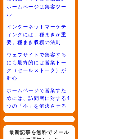
ホームページは集客ツー
ル
インターネットマーケテ
ィングには、種まきが重
要。種まき収穫の法則
ウェブサイトで集客する
にも最終的には営業トー
ク（セールストーク）が
肝心
ホームページで営業すた
めには、訪問者に対する4
つの「不」を解決させる
最新記事を無料でメール