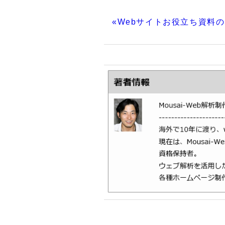
«Webサイトお役立ち資料