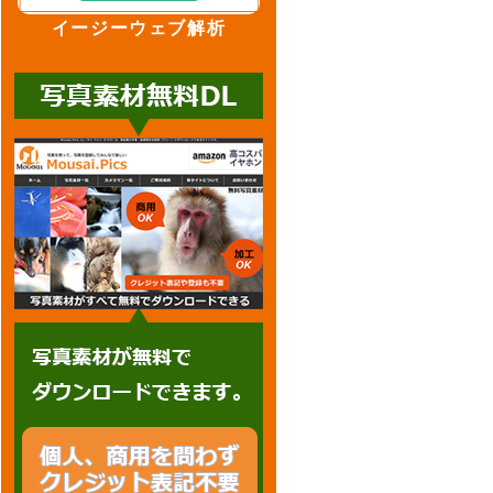
イージーウェブ解析