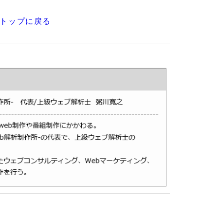
のトップに戻る