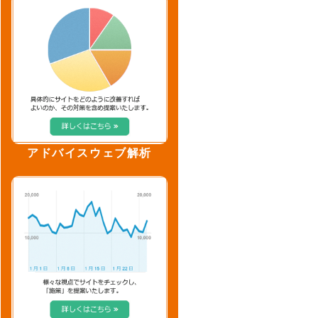
アドバイスウェブ解析