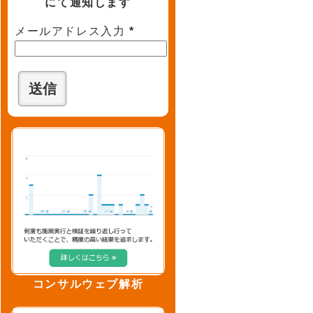
にて通知します
メールアドレス入力
*
コンサルウェブ解析