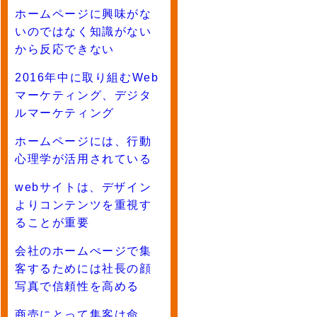
ホームページに興味がな
いのではなく知識がない
から反応できない
2016年中に取り組むWeb
マーケティング、デジタ
ルマーケティング
ホームページには、行動
心理学が活用されている
webサイトは、デザイン
よりコンテンツを重視す
ることが重要
会社のホームぺージで集
客するためには社長の顔
写真で信頼性を高める
商売にとって集客は命。