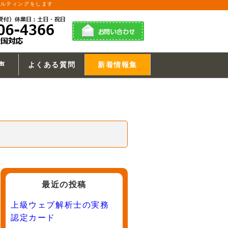
サルティングをします
声
よくある質問
新着情報集
最近の投稿
上級ウェブ解析士の実務
認定カード