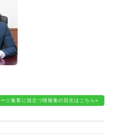
ページ集客に役立つ情報集の目次はこちら»