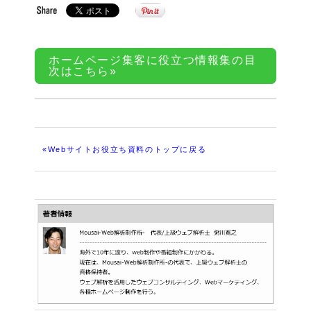
ホームページ集客に役立つ情報集の目
次はこちら»
«Webサイトお役立ち資料のトップに戻る