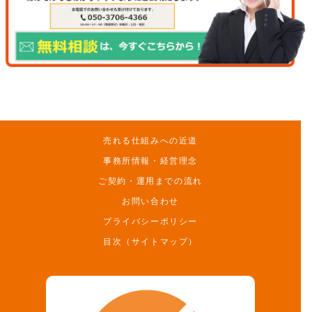
売れる仕組みへの近道
事務所情報・経営理念
ご契約・運用までの流れ
お問い合わせ
プライバシーポリシー
目次（サイトマップ）