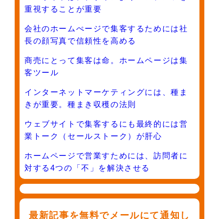
重視することが重要
会社のホームぺージで集客するためには社
長の顔写真で信頼性を高める
商売にとって集客は命。ホームページは集
客ツール
インターネットマーケティングには、種ま
きが重要。種まき収穫の法則
ウェブサイトで集客するにも最終的には営
業トーク（セールストーク）が肝心
ホームページで営業すためには、訪問者に
対する4つの「不」を解決させる
最新記事を無料でメールにて通知し