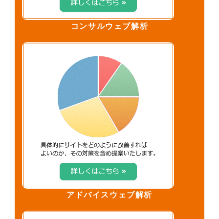
コンサルウェブ解析
アドバイスウェブ解析