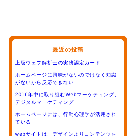
最近の投稿
上級ウェブ解析士の実務認定カード
ホームページに興味がないのではなく知識
がないから反応できない
2016年中に取り組むWebマーケティング、
デジタルマーケティング
ホームページには、行動心理学が活用され
ている
webサイトは、デザインよりコンテンツを