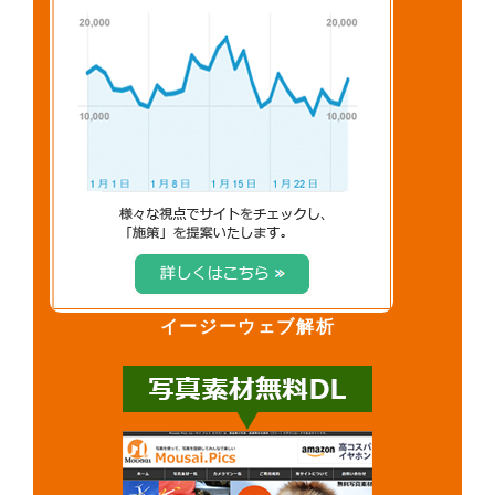
イージーウェブ解析