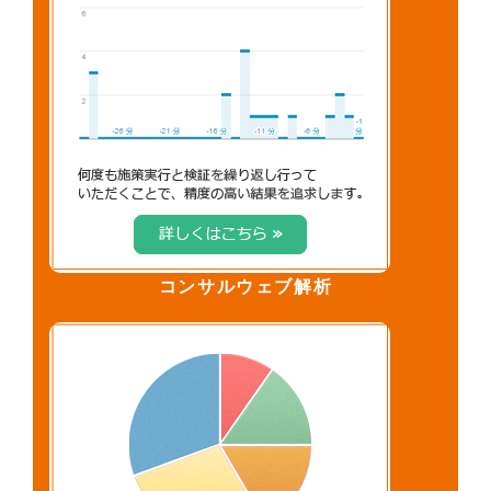
コンサルウェブ解析