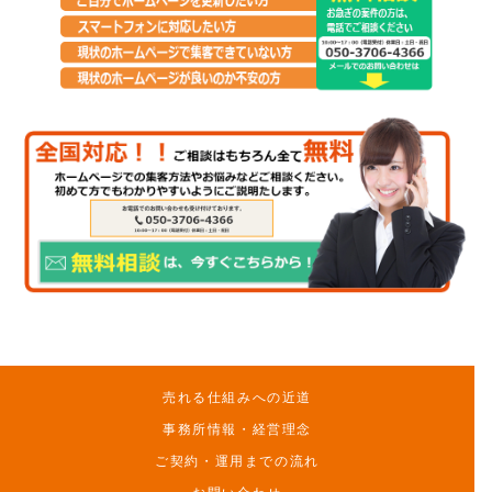
売れる仕組みへの近道
事務所情報・経営理念
ご契約・運用までの流れ