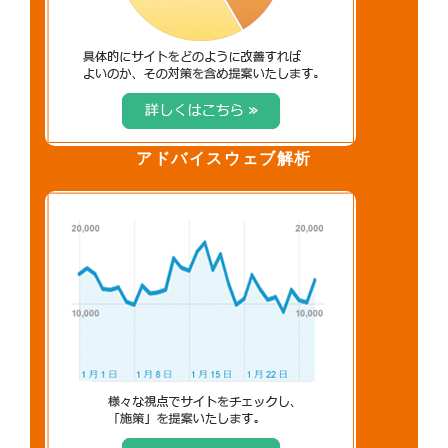
アドバイスウェブ解析