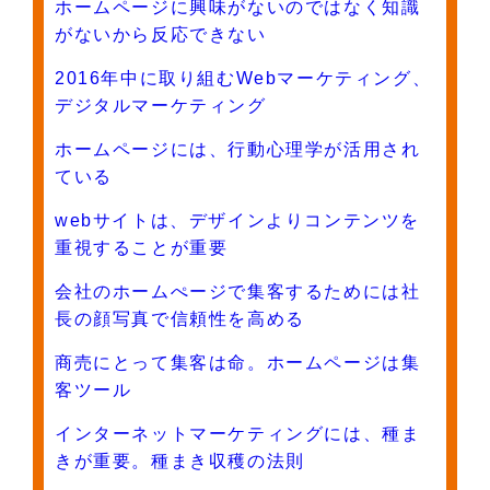
ホームページに興味がないのではなく知識
がないから反応できない
2016年中に取り組むWebマーケティング、
デジタルマーケティング
ホームページには、行動心理学が活用され
ている
webサイトは、デザインよりコンテンツを
重視することが重要
会社のホームぺージで集客するためには社
長の顔写真で信頼性を高める
商売にとって集客は命。ホームページは集
客ツール
インターネットマーケティングには、種ま
きが重要。種まき収穫の法則