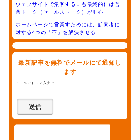
ウェブサイトで集客するにも最終的には営
業トーク（セールストーク）が肝心
ホームページで営業すためには、訪問者に
対する4つの「不」を解決させる
最新記事を無料でメールにて通知し
ます
メールアドレス入力
*