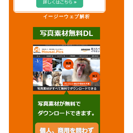
イージーウェブ解析