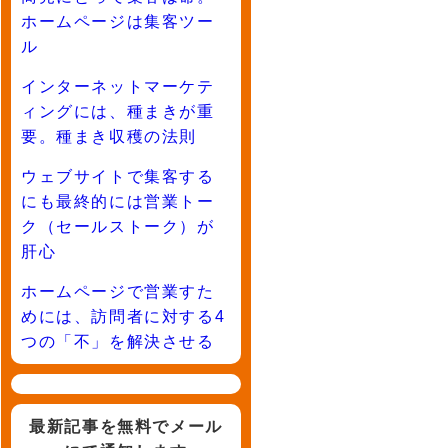
ホームページは集客ツー
ル
インターネットマーケテ
ィングには、種まきが重
要。種まき収穫の法則
ウェブサイトで集客する
にも最終的には営業トー
ク（セールストーク）が
肝心
ホームページで営業すた
めには、訪問者に対する4
つの「不」を解決させる
最新記事を無料でメール