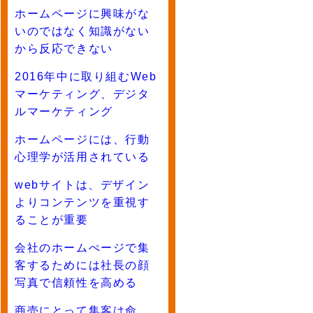
ホームページに興味がな
いのではなく知識がない
から反応できない
2016年中に取り組むWeb
マーケティング、デジタ
ルマーケティング
ホームページには、行動
心理学が活用されている
webサイトは、デザイン
よりコンテンツを重視す
ることが重要
会社のホームぺージで集
客するためには社長の顔
写真で信頼性を高める
商売にとって集客は命。