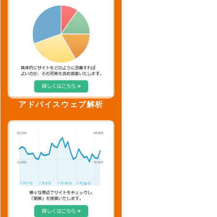
アドバイスウェブ解析