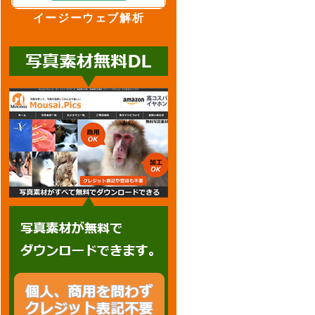
イージーウェブ解析