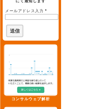
にて通知します
メールアドレス入力
*
コンサルウェブ解析