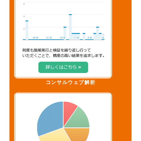
コンサルウェブ解析