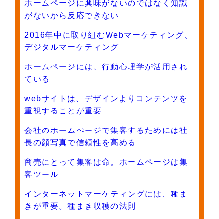
ホームページに興味がないのではなく知識
がないから反応できない
2016年中に取り組むWebマーケティング、
デジタルマーケティング
ホームページには、行動心理学が活用され
ている
webサイトは、デザインよりコンテンツを
重視することが重要
会社のホームぺージで集客するためには社
長の顔写真で信頼性を高める
商売にとって集客は命。ホームページは集
客ツール
インターネットマーケティングには、種ま
きが重要。種まき収穫の法則