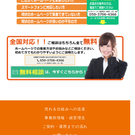
売れる仕組みへの近道
事務所情報・経営理念
ご契約・運用までの流れ