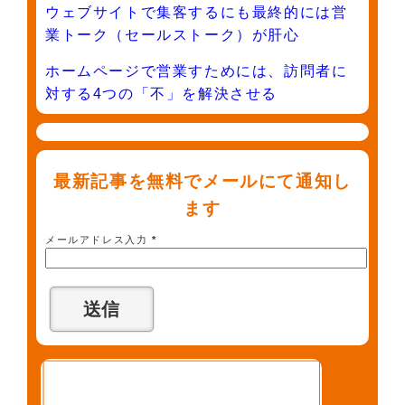
ウェブサイトで集客するにも最終的には営
業トーク（セールストーク）が肝心
ホームページで営業すためには、訪問者に
対する4つの「不」を解決させる
最新記事を無料でメールにて通知し
ます
メールアドレス入力
*