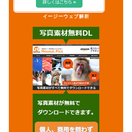
イージーウェブ解析