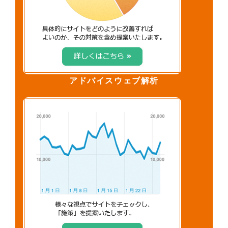
アドバイスウェブ解析