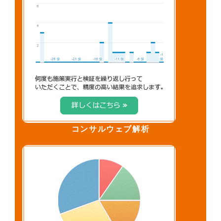
コンサルウェブ解析