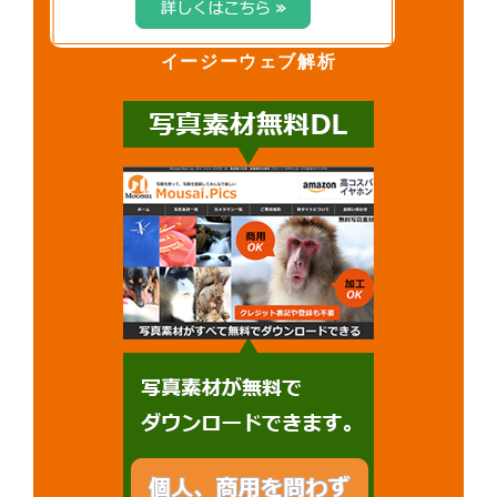
イージーウェブ解析