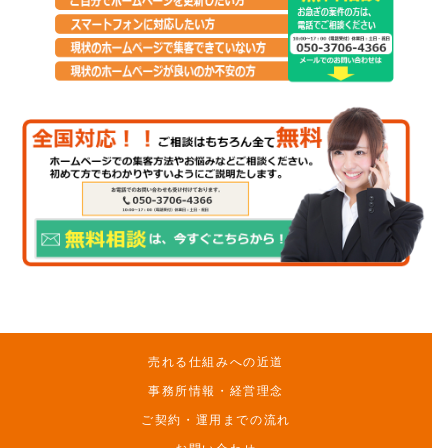
売れる仕組みへの近道
事務所情報・経営理念
ご契約・運用までの流れ