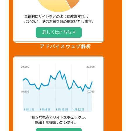
アドバイスウェブ解析