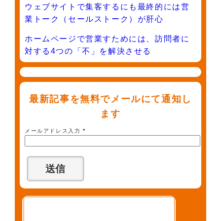
ウェブサイトで集客するにも最終的には営
業トーク（セールストーク）が肝心
ホームページで営業すためには、訪問者に
対する4つの「不」を解決させる
最新記事を無料でメールにて通知し
ます
メールアドレス入力
*