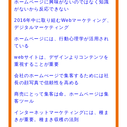
ホームページに興味がないのではなく知識
がないから反応できない
2016年中に取り組むWebマーケティング、
デジタルマーケティング
ホームページには、行動心理学が活用され
ている
webサイトは、デザインよりコンテンツを
重視することが重要
会社のホームぺージで集客するためには社
長の顔写真で信頼性を高める
商売にとって集客は命。ホームページは集
客ツール
インターネットマーケティングには、種ま
きが重要。種まき収穫の法則