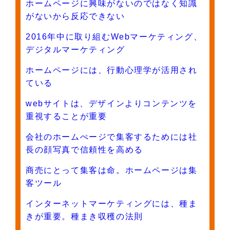
ホームページに興味がないのではなく知識
がないから反応できない
2016年中に取り組むWebマーケティング、
デジタルマーケティング
ホームページには、行動心理学が活用され
ている
webサイトは、デザインよりコンテンツを
重視することが重要
会社のホームぺージで集客するためには社
長の顔写真で信頼性を高める
商売にとって集客は命。ホームページは集
客ツール
インターネットマーケティングには、種ま
きが重要。種まき収穫の法則