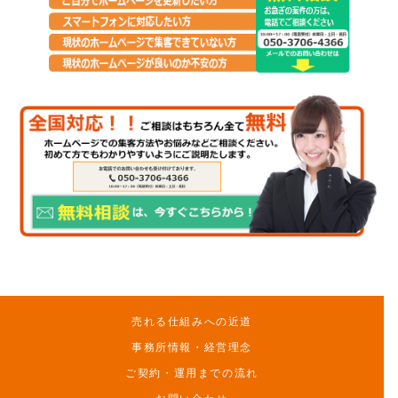
売れる仕組みへの近道
事務所情報・経営理念
ご契約・運用までの流れ