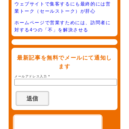
ウェブサイトで集客するにも最終的には営
業トーク（セールストーク）が肝心
ホームページで営業すためには、訪問者に
対する4つの「不」を解決させる
最新記事を無料でメールにて通知し
ます
メールアドレス入力
*