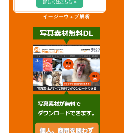
イージーウェブ解析