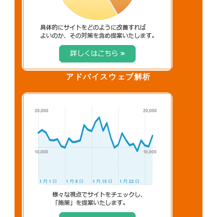
アドバイスウェブ解析