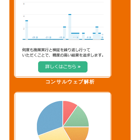
コンサルウェブ解析