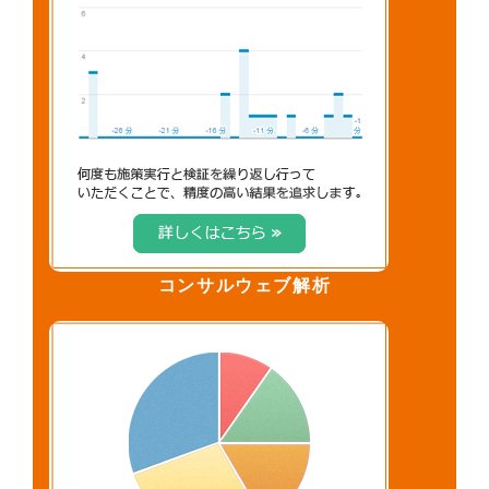
コンサルウェブ解析