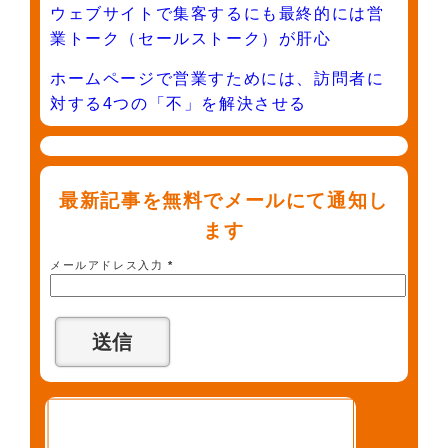
ウェブサイトで集客するにも最終的には営
業トーク（セールストーク）が肝心
ホームページで営業すためには、訪問者に
対する4つの「不」を解決させる
最新記事を無料でメールにて通知し
ます
メールアドレス入力
*