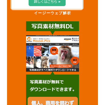
イージーウェブ解析