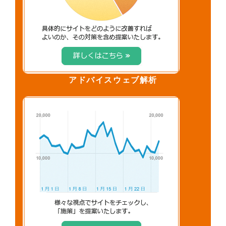
アドバイスウェブ解析