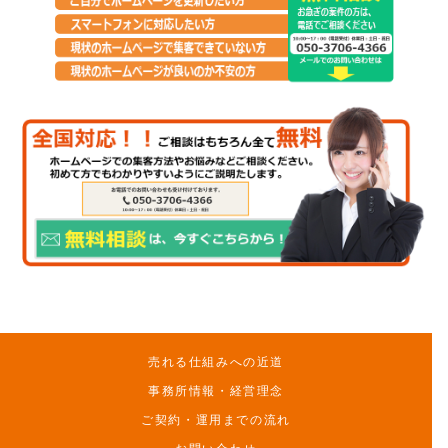
売れる仕組みへの近道
事務所情報・経営理念
ご契約・運用までの流れ