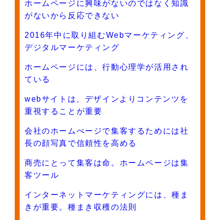
ホームページに興味がないのではなく知識
がないから反応できない
2016年中に取り組むWebマーケティング、
デジタルマーケティング
ホームページには、行動心理学が活用され
ている
webサイトは、デザインよりコンテンツを
重視することが重要
会社のホームぺージで集客するためには社
長の顔写真で信頼性を高める
商売にとって集客は命。ホームページは集
客ツール
インターネットマーケティングには、種ま
きが重要。種まき収穫の法則