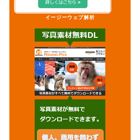
イージーウェブ解析