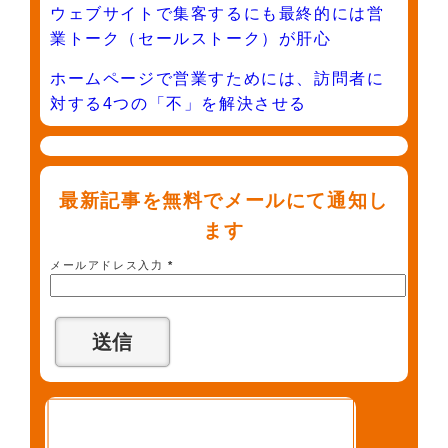
ウェブサイトで集客するにも最終的には営
業トーク（セールストーク）が肝心
ホームページで営業すためには、訪問者に
対する4つの「不」を解決させる
最新記事を無料でメールにて通知し
ます
メールアドレス入力
*