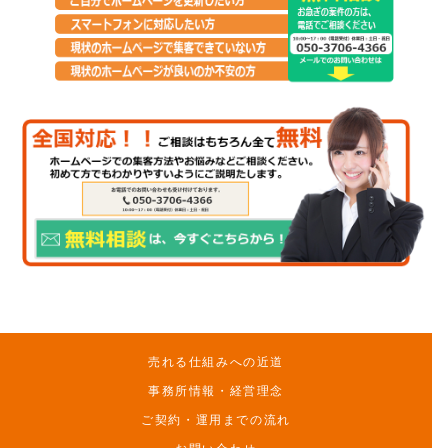
売れる仕組みへの近道
事務所情報・経営理念
ご契約・運用までの流れ