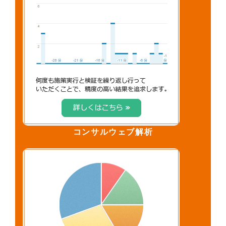
コンサルウェブ解析