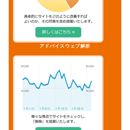
アドバイスウェブ解析