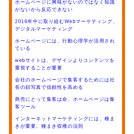
ホームページに興味がないのではなく知識
がないから反応できない
2016年中に取り組むWebマーケティング、
デジタルマーケティング
ホームページには、行動心理学が活用され
ている
webサイトは、デザインよりコンテンツを
重視することが重要
会社のホームぺージで集客するためには社
長の顔写真で信頼性を高める
商売にとって集客は命。ホームページは集
客ツール
インターネットマーケティングには、種ま
きが重要。種まき収穫の法則