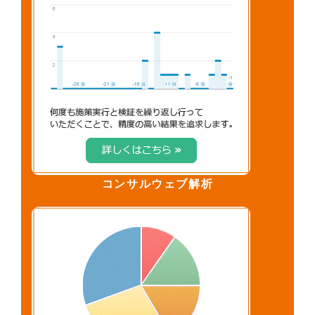
コンサルウェブ解析