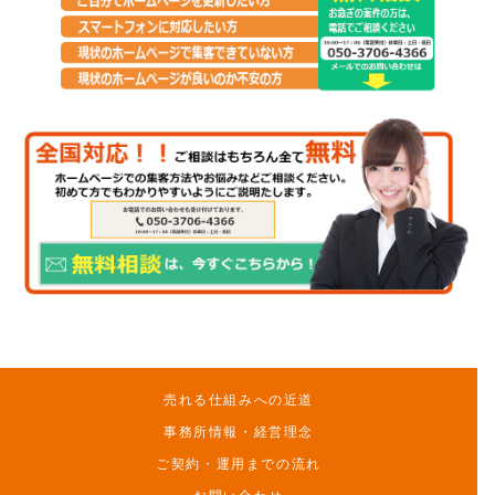
売れる仕組みへの近道
事務所情報・経営理念
ご契約・運用までの流れ