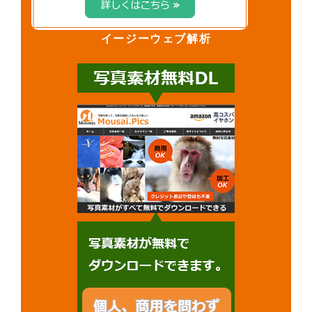
イージーウェブ解析