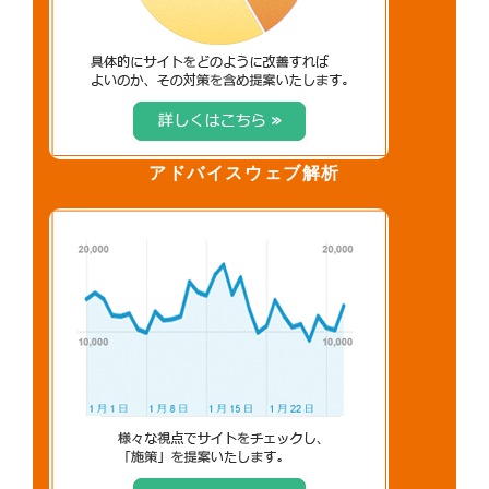
アドバイスウェブ解析