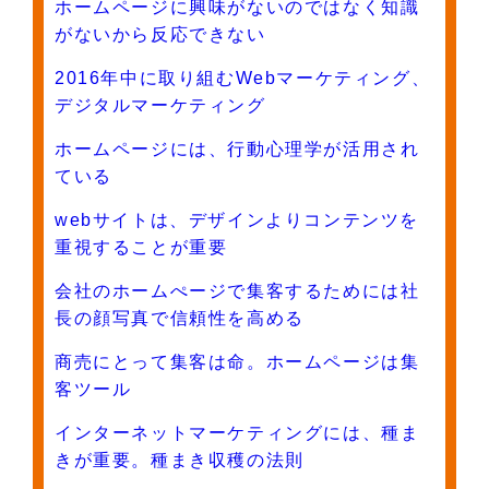
ホームページに興味がないのではなく知識
がないから反応できない
2016年中に取り組むWebマーケティング、
デジタルマーケティング
ホームページには、行動心理学が活用され
ている
webサイトは、デザインよりコンテンツを
重視することが重要
会社のホームぺージで集客するためには社
長の顔写真で信頼性を高める
商売にとって集客は命。ホームページは集
客ツール
インターネットマーケティングには、種ま
きが重要。種まき収穫の法則