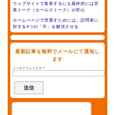
ウェブサイトで集客するにも最終的には営
業トーク（セールストーク）が肝心
ホームページで営業すためには、訪問者に
対する4つの「不」を解決させる
最新記事を無料でメールにて通知し
ます
メールアドレス入力
*