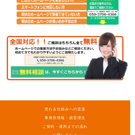
売れる仕組みへの近道
事務所情報・経営理念
ご契約・運用までの流れ