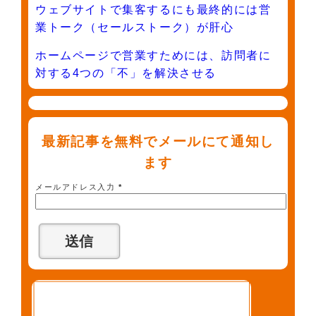
ウェブサイトで集客するにも最終的には営
業トーク（セールストーク）が肝心
ホームページで営業すためには、訪問者に
対する4つの「不」を解決させる
最新記事を無料でメールにて通知し
ます
メールアドレス入力
*