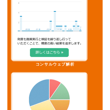
コンサルウェブ解析