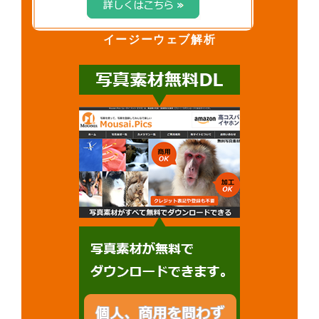
イージーウェブ解析