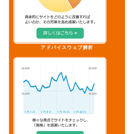
アドバイスウェブ解析