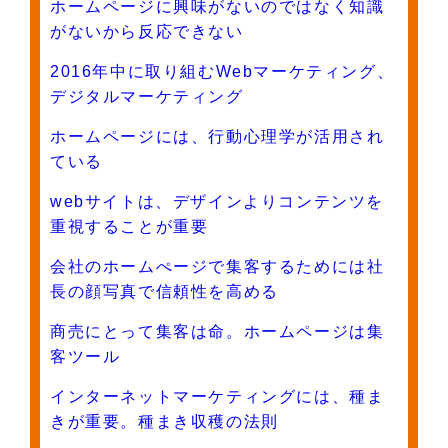
ホームページに興味がないのではなく知識
がないから反応できない
2016年中に取り組むWebマーケティング、
デジタルマーケティング
ホームページには、行動心理学が活用され
ている
webサイトは、デザインよりコンテンツを
重視することが重要
会社のホームぺージで集客するためには社
長の顔写真で信頼性を高める
商売にとって集客は命。ホームページは集
客ツール
インターネットマーケティングには、種ま
きが重要。種まき収穫の法則