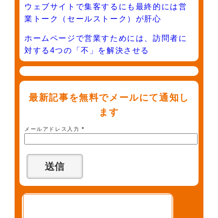
ウェブサイトで集客するにも最終的には営
業トーク（セールストーク）が肝心
ホームページで営業すためには、訪問者に
対する4つの「不」を解決させる
最新記事を無料でメールにて通知し
ます
メールアドレス入力
*