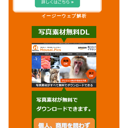
イージーウェブ解析