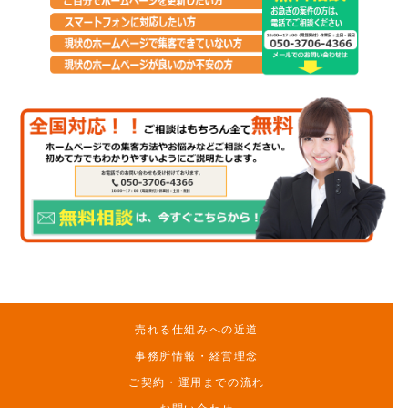
売れる仕組みへの近道
事務所情報・経営理念
ご契約・運用までの流れ