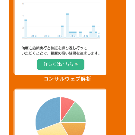
コンサルウェブ解析