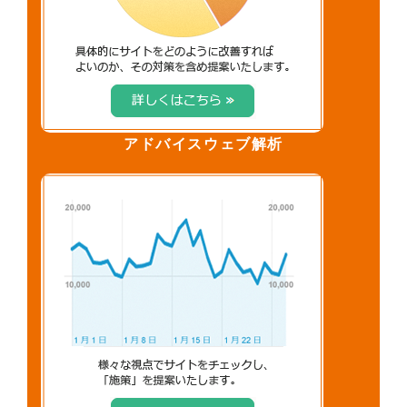
アドバイスウェブ解析