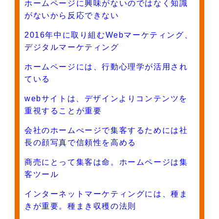
ホームページに興味がないのではなく知識
がないから反応できない
2016年中に取り組むWebマーケティング、
デジタルマーケティング
ホームページには、行動心理学が活用され
ている
webサイトは、デザインよりコンテンツを
重視することが重要
会社のホームぺージで集客するためには社
長の顔写真で信頼性を高める
商売にとって集客は命。ホームページは集
客ツール
インターネットマーケティングには、種ま
きが重要。種まき収穫の法則