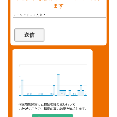
ます
メールアドレス入力
*