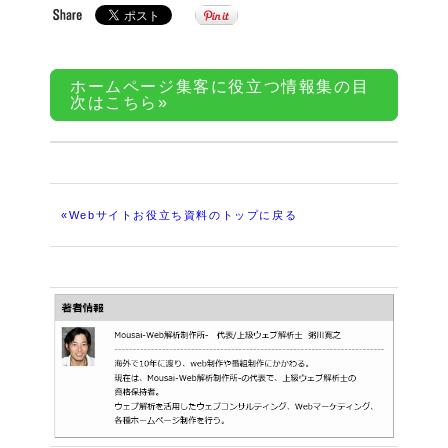
ホームページ集客に役立つ情報集の目
次はこちら»
«Webサイトお役立ち資料のトップに戻る