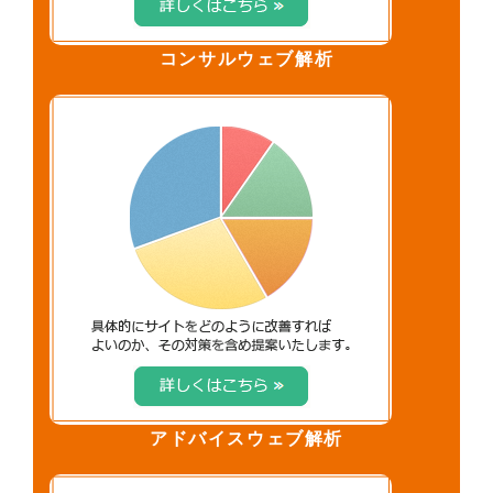
コンサルウェブ解析
アドバイスウェブ解析