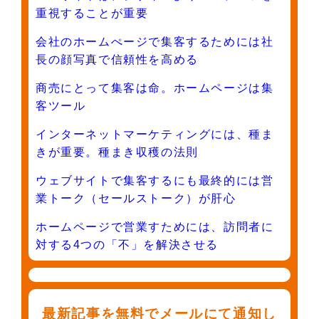
重視することが重要
会社のホームぺージで集客するためには社
長の顔写真で信頼性を高める
商売にとって集客は命。ホームページは集
客ツール
インターネットマーケティングには、種ま
きが重要。種まき収穫の法則
ウェブサイトで集客するにも最終的には営
業トーク（セールストーク）が肝心
ホームページで営業すためには、訪問者に
対する4つの「不」を解決させる
最新記事を無料でメールにて通知し