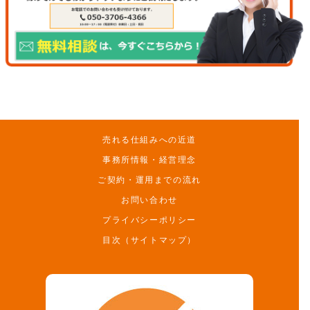
売れる仕組みへの近道
事務所情報・経営理念
ご契約・運用までの流れ
お問い合わせ
プライバシーポリシー
目次（サイトマップ）