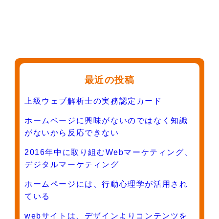
最近の投稿
上級ウェブ解析士の実務認定カード
ホームページに興味がないのではなく知識
がないから反応できない
2016年中に取り組むWebマーケティング、
デジタルマーケティング
ホームページには、行動心理学が活用され
ている
webサイトは、デザインよりコンテンツを