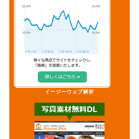
イージーウェブ解析