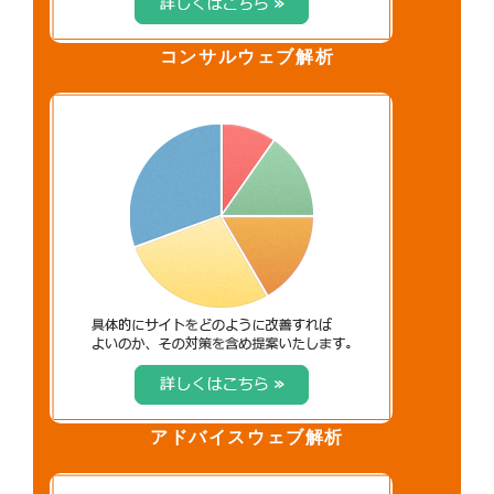
コンサルウェブ解析
アドバイスウェブ解析