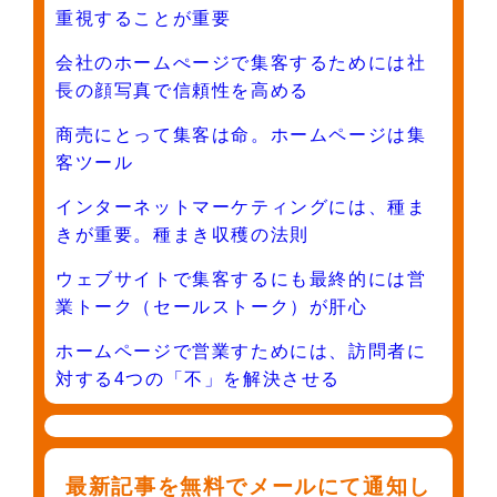
重視することが重要
会社のホームぺージで集客するためには社
長の顔写真で信頼性を高める
商売にとって集客は命。ホームページは集
客ツール
インターネットマーケティングには、種ま
きが重要。種まき収穫の法則
ウェブサイトで集客するにも最終的には営
業トーク（セールストーク）が肝心
ホームページで営業すためには、訪問者に
対する4つの「不」を解決させる
最新記事を無料でメールにて通知し