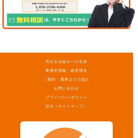
売れる仕組みへの近道
事務所情報・経営理念
ご契約・運用までの流れ
お問い合わせ
プライバシーポリシー
目次（サイトマップ）