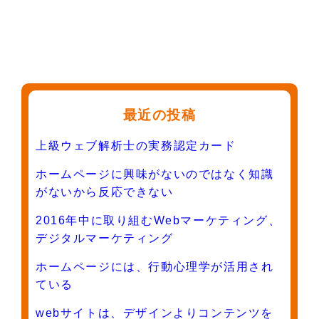
最近の投稿
上級ウェブ解析士の実務認定カード
ホームページに興味がないのではなく知識
がないから反応できない
2016年中に取り組むWebマーケティング、
デジタルマーケティング
ホームページには、行動心理学が活用され
ている
webサイトは、デザインよりコンテンツを