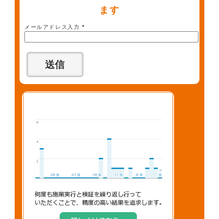
ます
メールアドレス入力
*