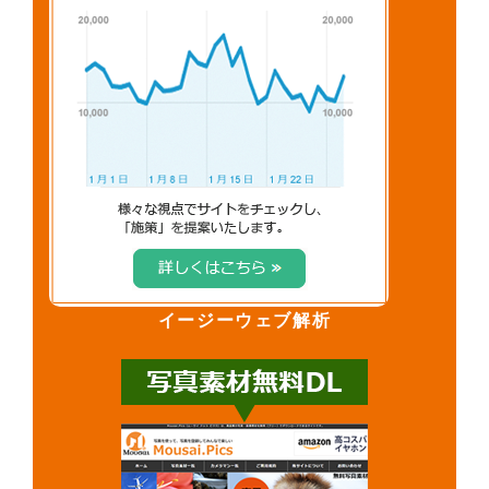
イージーウェブ解析