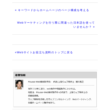
« キーワードからホームページのページ構成を考える
Webマーケティングを行う際に間違った日本語を使って
いませんか？ »
«Webサイトお役立ち資料のトップに戻る