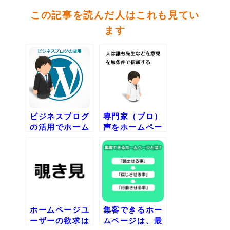
この記事を読んだ人はこれも見てい
ます
ビジネスブログ
専門家（プロ）
の活用でホーム
声をホームペー
ページへのアク
ジに掲載する
セス数をアップ
ホームページユ
集客できるホー
ーザーの欲求は
ムページは、最